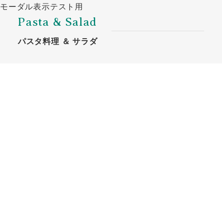
モーダル表示テスト用
Pasta & Salad
パスタ料理 ＆ サラダ