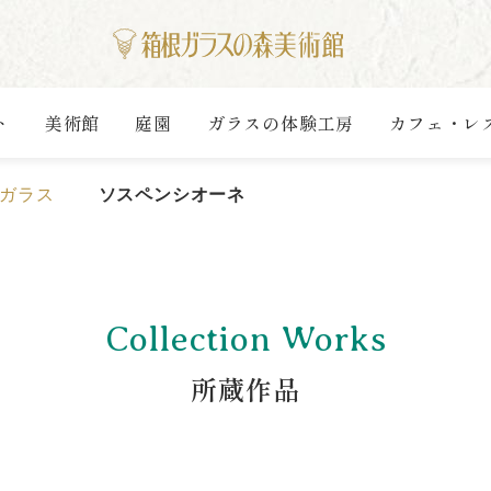
ト
美術館
庭園
ガラスの体験工房
カフェ・レ
ガラス
ソスペンシオーネ
Collection Works
所蔵作品