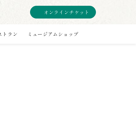
オンラインチケット
ストラン
ミュージアムショップ