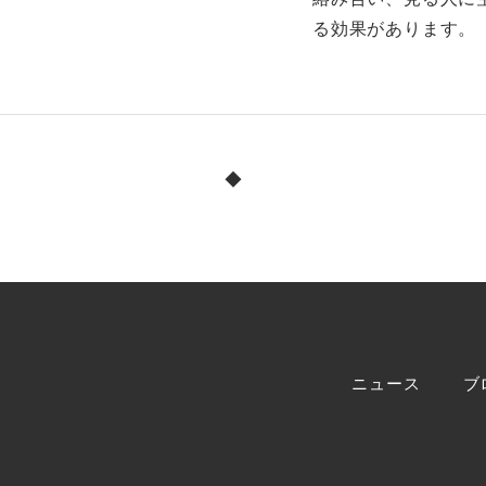
る効果があります。
ニュース
ブ