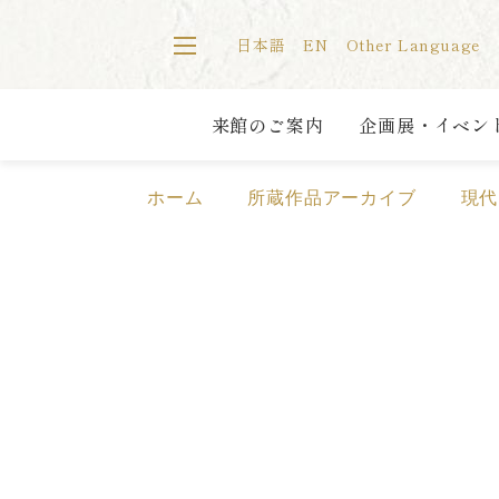
日本語
EN
Other
Language
来館のご案内
企画展・イベン
ホーム
所蔵作品アーカイブ
現代