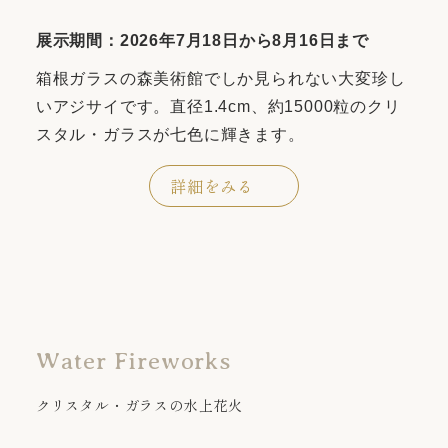
展示期間：2026年7月18日から8月16日まで
箱根ガラスの森美術館でしか見られない大変珍し
いアジサイです。直径1.4cm、約15000粒のクリ
スタル・ガラスが七色に輝きます。
詳細をみる
Water Fireworks
クリスタル・ガラスの水上花火