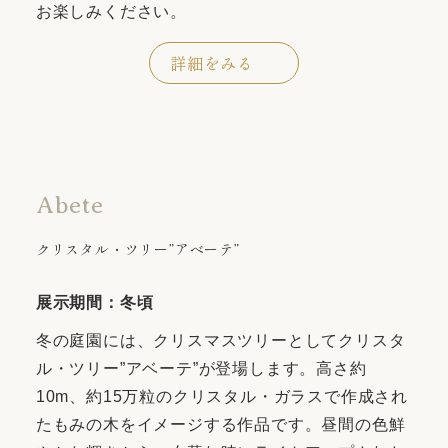
お楽しみください。
詳細をみる
Abete
クリスタル・ツリー”アベーテ”
展示期間：冬頃
冬の庭園には、クリスマスツリーとしてクリスタ
ル・ツリー”アベーテ”が登場します。高さ約
10m、約15万粒のクリスタル・ガラスで作成され
たもみの木をイメージする作品です。昼間の色鮮