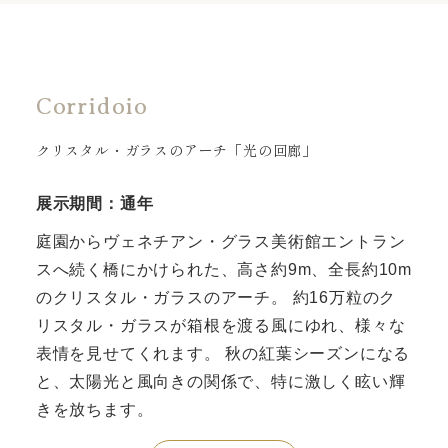
Corridoio
クリスタル・ガラスのアーチ「光の回廊」
展示期間：通年
庭園からヴェネチアン・グラス美術館エントラン
スへ続く橋にかけられた、高さ約9m、全長約10m
のクリスタル・ガラスのアーチ。 約16万粒のク
リスタル・ガラスが箱根を渡る風にゆれ、様々な
表情を見せてくれます。 秋の紅葉シーズンになる
と、太陽光と風向きの関係で、特に激しく眩い輝
きを放ちます。