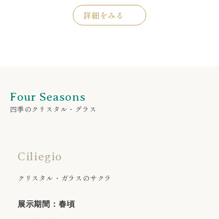
詳細をみる
Four Seasons
四季のクリスタル・グラス
Ciliegio
クリスタル・ガラスのサクラ
展示期間：春頃