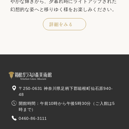
やかな輝きから、夕暮れ時にライトアップされた
幻想的な姿へと移りゆく様をお楽しみください。
詳細をみる
〒250-0631 神奈川県足柄下郡箱根町仙石原940-
48
開館時間：午前10時から午後5時30分（ご入館は5
時まで）
0460-86-3111