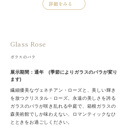
詳細をみる
Glass Rose
ガラスのバラ
展示期間：通年 (季節によりガラスのバラが変り
ます)
繊細優美なヴェネチアン・ローズと、美しい輝き
を放つクリスタル・ローズ。永遠の美しさを誇る
ガラスのバラが咲き乱れる中庭で、箱根ガラスの
森美術館でしか味わえない、ロマンティックなひ
とときをお過ごしください。