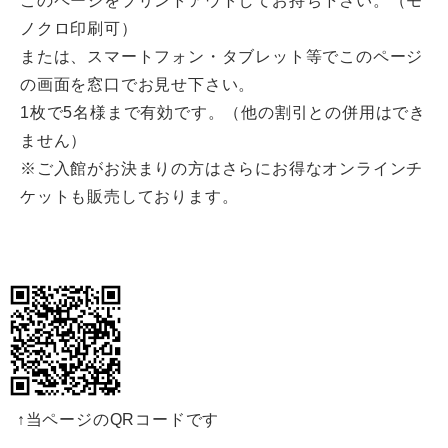
このページをプリントアウトしてお持ち下さい。（モ
ノクロ印刷可）
または、スマートフォン・タブレット等でこのページ
の画面を窓口でお見せ下さい。
1枚で5名様まで有効です。（他の割引との併用はでき
ません）
※ご入館がお決まりの方はさらにお得なオンラインチ
ケットも販売しております。
↑当ページのQRコードです