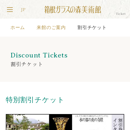
JP
ホーム
来館のご案内
割引チケット
Discount Tickets
割引チケット
特別割引チケット