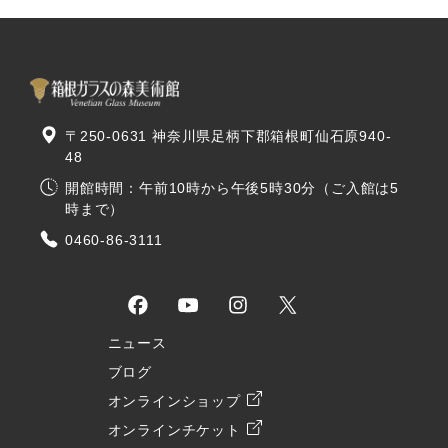
〒250-0631 神奈川県足柄下郡箱根町仙石原940-
48
開館時間：午前10時から午後5時30分（ご入館は5
時まで）
0460-86-3111
ニュース
ブログ
オンラインショップ
オンラインチケット