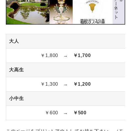
大人
￥1,800 →
￥1,700
大高生
￥1,300 →
￥1,200
小中生
￥600 →
￥500