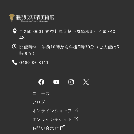
〒250-0631 神奈川県足柄下郡箱根町仙石原940-
48
開館時間：午前10時から午後5時30分（ご入館は5
時まで）
0460-86-3111
ニュース
ブログ
オンラインショップ
オンラインチケット
お問い合わせ