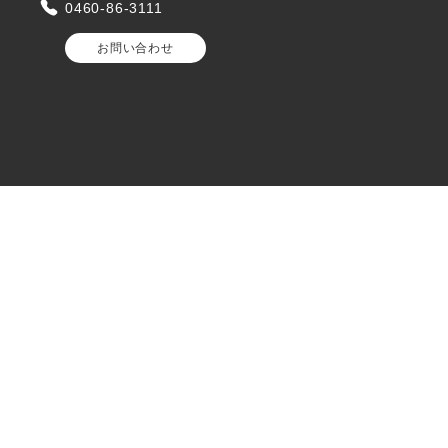
0460-86-3111
お問い合わせ