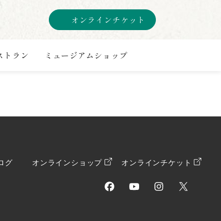
オンラインチケット
ストラン
ミュージアムショップ
ログ
オンラインショップ
オンラインチケット