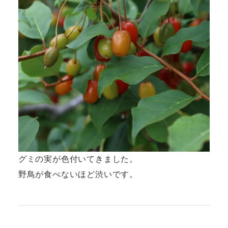
グミの実が色付いてきました。
野鳥が食べないほど渋いです。