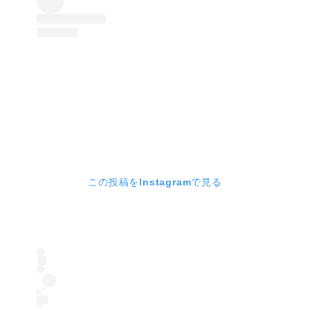
この投稿をInstagramで見る