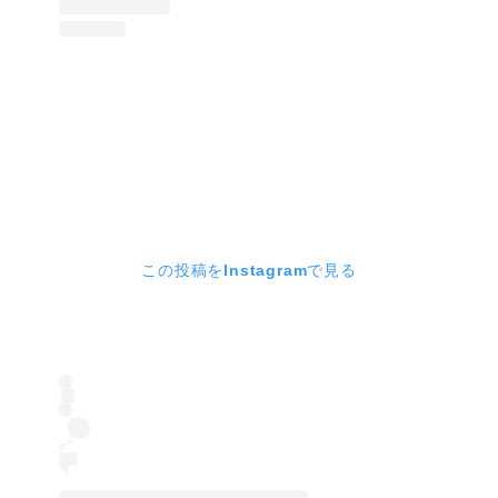
この投稿をInstagramで見る