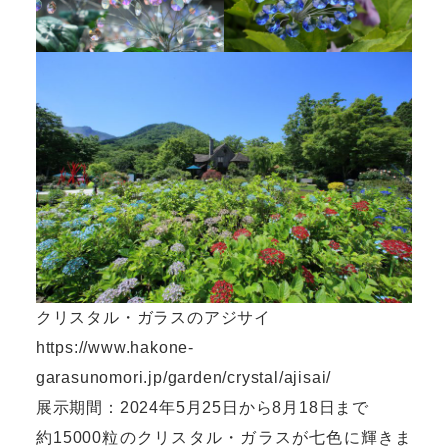
クリスタル・ガラスのアジサイ
https://www.hakone-
garasunomori.jp/garden/crystal/ajisai/
展示期間：2024年5月25日から8月18日まで
約15000粒のクリスタル・ガラスが七色に輝きま