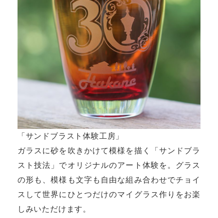
「サンドブラスト体験工房」
ガラスに砂を吹きかけて模様を描く「サンドブラ
スト技法」でオリジナルのアート体験を。グラス
の形も、模様も文字も自由な組み合わせでチョイ
スして世界にひとつだけのマイグラス作りをお楽
しみいただけます。