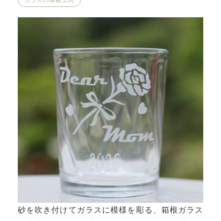
砂を吹き付けてガラスに模様を彫る、箱根ガラス