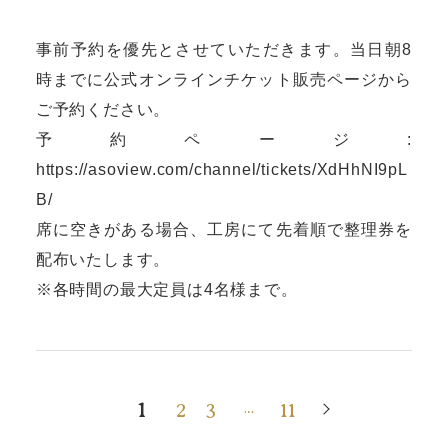
事前予約を優先とさせていただきます。当日朝8
時までに公式オンラインチケット販売ページから
ご予約ください。
予約ページ:
https://asoview.com/channel/tickets/XdHhNI9pL
B/
席に空きがある場合、工房にて先着順で整理券を
配布いたします。
※各時間の最大定員は4名様まで。
1
2
3
11
…