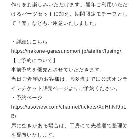
作りをお楽しみいただけます。通年ご利用いただ
けるパーツセットに加え、期間限定モチーフとし
て「兜」などもご用意いたしました。
・詳細はこちら
https://hakone-garasunomori.jp/atelier/fusing/
【ご予約について】
事前予約を優先とさせていただきます。
当日ご希望のお客様は、朝8時までに公式オンラ
インチケット販売ページよりご予約ください。
・予約ページ
https://asoview.com/channel/tickets/XdHhNI9pL
B/
席に空きがある場合は、工房にて先着順で整理券
を配布いたします。