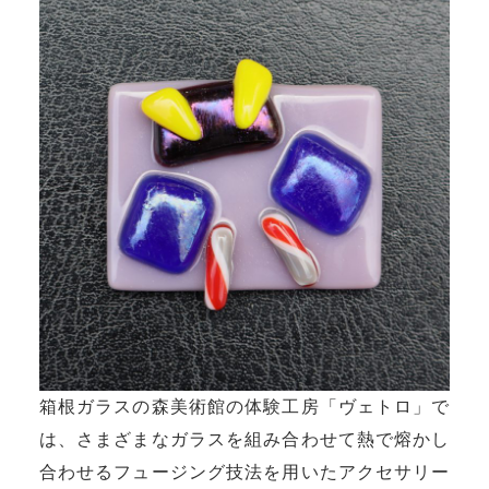
箱根ガラスの森美術館の体験工房「ヴェトロ」で
は、さまざまなガラスを組み合わせて熱で熔かし
合わせるフュージング技法を用いたアクセサリー