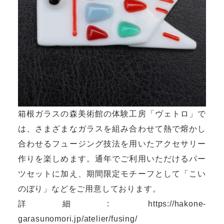
箱根ガラスの森美術館の体験工房「ヴェトロ」で
は、さまざまなガラスを組み合わせて熱で熔かし
合わせるフュージング技法を用いたアクセサリー
作りを楽しめます。通年でご利用いただけるパー
ツセットに加え、期間限定モチーフとして「こい
のぼり」などをご用意しております。
詳細:
https://hakone-
garasunomori.jp/atelier/fusing/