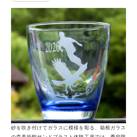
砂を吹き付けてガラスに模様を彫る、箱根ガラス
の森美術館サンドブラスト体験工房では、季節限