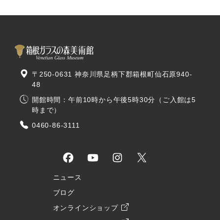
〒250-0631 神奈川県足柄下郡箱根町仙石原940-
48
開館時間：午前10時から午後5時30分（ご入館は5
時まで）
0460-86-3111
ニュース
ブログ
オンラインショップ