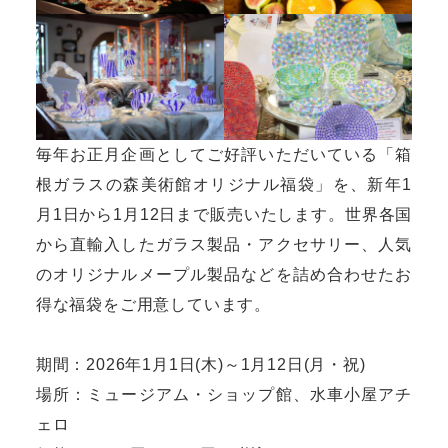
毎年お正月企画としてご好評いただいている「箱
根ガラスの森美術館オリジナル福袋」を、新年1
月1日から1月12日まで販売いたします。世界各国
から直輸入したガラス製品・アクセサリー、人気
のオリジナルメープル製品などを詰め合わせたお
得な福袋をご用意しています。
期間：2026年1月1日(木)～1月12日(月・祝)
場所：ミュージアム・ショップ館、水車小屋アチ
ェロ