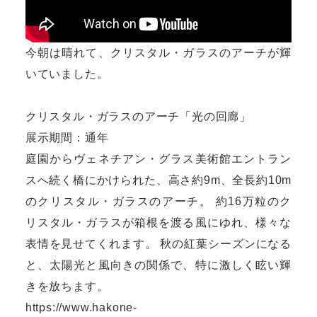
今朝は晴れて、クリスタル・ガラスのアーチが輝
いていました。
クリスタル・ガラスのアーチ「光の回廊」
展示期間：通年
庭園からヴェネチアン・グラス美術館エントラン
スへ続く橋にかけられた、高さ約9m、全長約10m
のクリスタル・ガラスのアーチ。 約16万粒のク
リスタル・ガラスが箱根を渡る風にゆれ、様々な
表情を見せてくれます。 秋の紅葉シーズンになる
と、太陽光と風向きの関係で、特に激しく眩い輝
きを放ちます。
https://www.hakone-