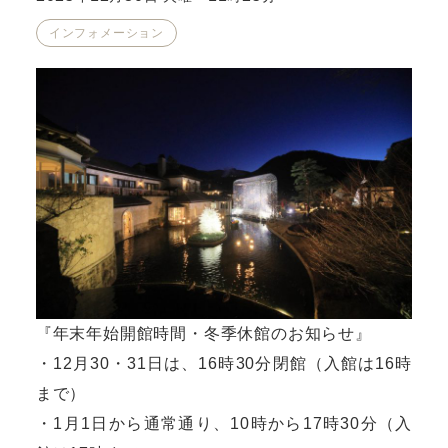
インフォメーション
『年末年始開館時間・冬季休館のお知らせ』
・12月30・31日は、16時30分閉館（入館は16時
まで）
・1月1日から通常通り、10時から17時30分（入