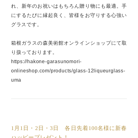
れ、新年のお祝いはもちろん贈り物にも最適。手
にするたびに縁起良く、皆様をお守りする心強い
グラスです。
箱根ガラスの森美術館オンラインショップにて取
り扱っております。
https://hakone-garasunomori-
onlineshop.com/products/glass-12liqueurglass-
uma
1月1日・2日・3日 各日先着100名様に新春
ハッピープレゼント！