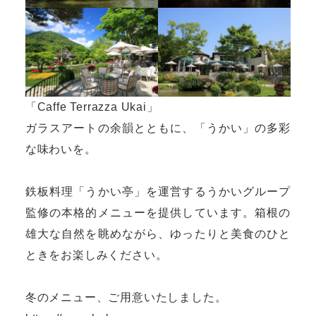
「Caffe Terrazza Ukai」
ガラスアートの余韻とともに、「うかい」の多彩
な味わいを。
鉄板料理「うかい亭」を運営するうかいグループ
監修の本格的メニューを提供しています。箱根の
雄大な自然を眺めながら、ゆったりと美食のひと
ときをお楽しみください。
冬のメニュー、ご用意いたしました。