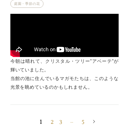
庭園・季節の花
今朝は晴れて、クリスタル・ツリー”アベーテ”が
輝いていました。
当館の池に住んでいるマガモたちは、このような
光景を眺めているのかもしれません。
1
2
3
5
…