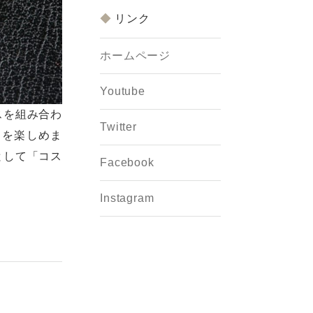
リンク
ホームページ
Youtube
スを組み合わ
Twitter
りを楽しめま
として「コス
Facebook
Instagram