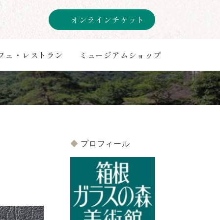
オンラインチケット
フェ・レストラン
ミュージアムショップ
プロフィール