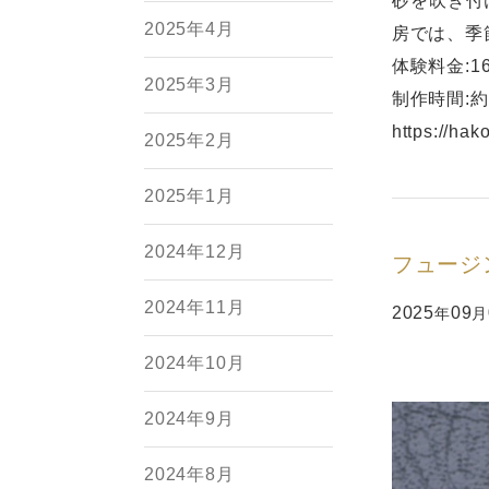
砂を吹き付
2025年4月
房では、季
体験料金:1
2025年3月
制作時間:約
https://hak
2025年2月
2025年1月
2024年12月
フュージ
2024年11月
2025
09
年
月
2024年10月
2024年9月
2024年8月