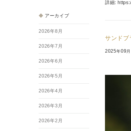
詳細:
https
アーカイブ
2026年8月
サンドブ
2026年7月
2025
09
年
月
2026年6月
2026年5月
2026年4月
2026年3月
2026年2月