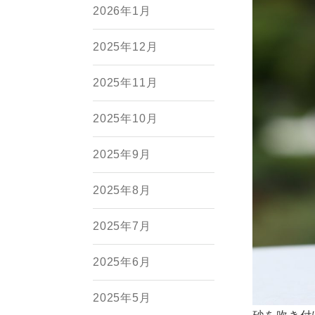
2026年1月
2025年12月
2025年11月
2025年10月
2025年9月
2025年8月
2025年7月
2025年6月
2025年5月