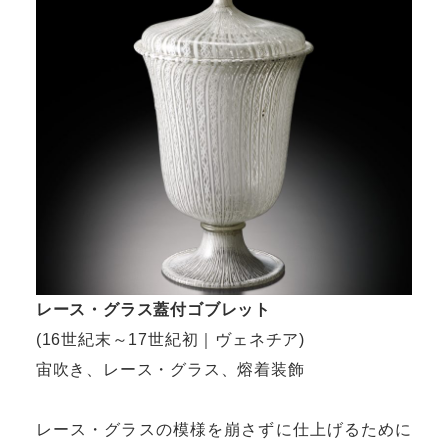
レース・グラス蓋付ゴブレット
(16世紀末～17世紀初｜ヴェネチア)
宙吹き、レース・グラス、熔着装飾
レース・グラスの模様を崩さずに仕上げるために