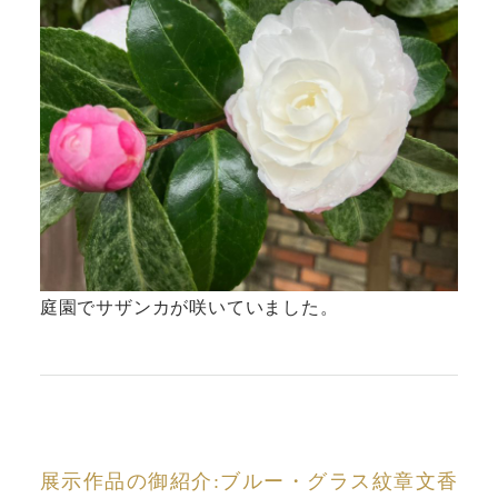
庭園でサザンカが咲いていました。
展示作品の御紹介:ブルー・グラス紋章文香