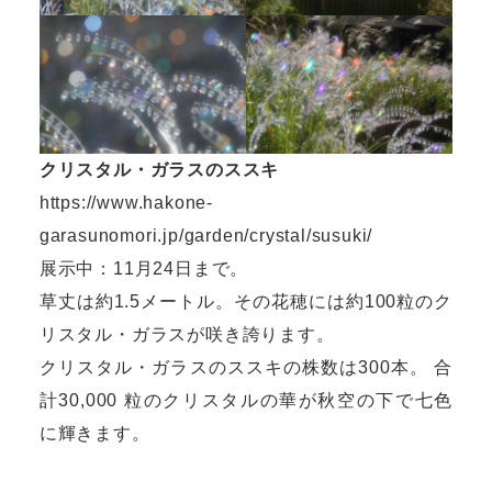
クリスタル・ガラスのススキ
https://www.hakone-
garasunomori.jp/garden/crystal/susuki/
展示中：11月24日まで。
草丈は約1.5メートル。その花穂には約100粒のク
リスタル・ガラスが咲き誇ります。
クリスタル・ガラスのススキの株数は300本。 合
計30,000 粒のクリスタルの華が秋空の下で七色
に輝きます。