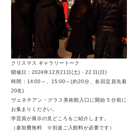
クリスマス ギャラリートーク
開催日：2024年12月21日(土)・22 日(日)
時間：14:00～、15:00～(約20分、各回定員先着
20名)
ヴェネチアン・グラス美術館入口に開始 5 分前に
お集まりください。
学芸員が展示の見どころをご紹介します。
（参加費無料 ※別途ご入館料が必要です）