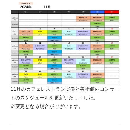
11月のカフェレストラン演奏と美術館内コンサー
トのスケジュールを更新いたしました。
※変更となる場合がございます。