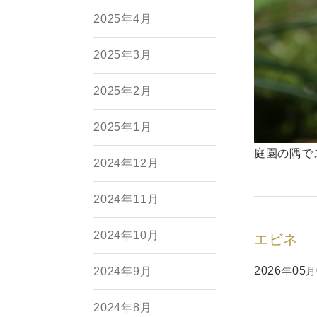
2025年4月
2025年3月
2025年2月
2025年1月
庭園の隅で
2024年12月
2024年11月
2024年10月
エビネ
2026
05
2024年9月
年
月
2024年8月