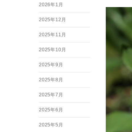
2026年1月
2025年12月
2025年11月
2025年10月
2025年9月
2025年8月
2025年7月
2025年6月
2025年5月