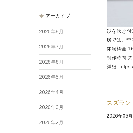
アーカイブ
砂を吹き付
2026年8月
房では、季
2026年7月
体験料金:1
制作時間:約
2026年6月
詳細:
https
2026年5月
2026年4月
スズラン
2026年3月
2026
05
年
月
2026年2月