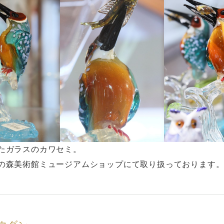
たガラスのカワセミ。
の森美術館ミュージアムショップにて取り扱っております