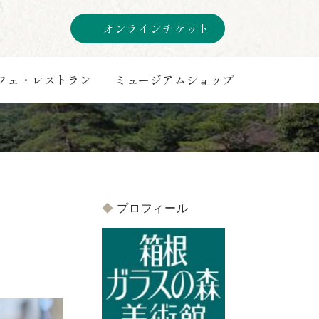
オンラインチケット
フェ・レストラン
ミュージアムショップ
プロフィール