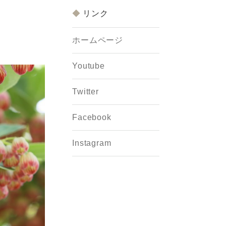
リンク
ホームページ
Youtube
Twitter
Facebook
Instagram