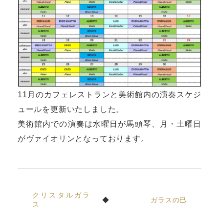
11月のカフェレストランと美術館内の演奏スケジ
ュールを更新いたしました。
美術館内での演奏は水曜日が馬頭琴、月・土曜日
がヴァイオリンとなっております。
クリスタルガラ
ガラスの巳
ス