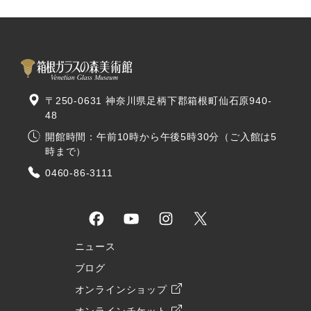
〒250-0631 神奈川県足柄下郡箱根町仙石原940-
48
開館時間：午前10時から午後5時30分（ご入館は5
時まで）
0460-86-3111
ニュース
ブログ
オンラインショップ