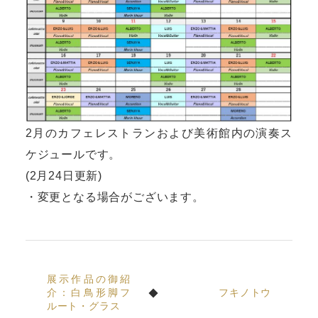
2月のカフェレストランおよび美術館内の演奏ス
ケジュールです。
(2月24日更新)
・変更となる場合がございます。
展示作品の御紹
介：白鳥形脚フ
フキノトウ
ルート・グラス