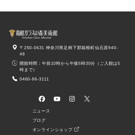
〒250-0631 神奈川県足柄下郡箱根町仙石原940-
48
開館時間：午前10時から午後5時30分（ご入館は5
時まで）
0460-86-3111
ニュース
ブログ
オンラインショップ