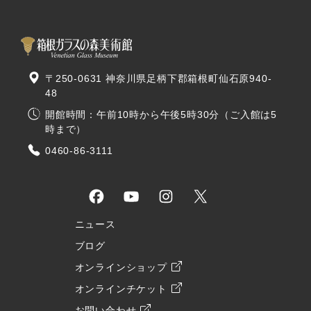
〒250-0631 神奈川県足柄下郡箱根町仙石原940-
48
開館時間：午前10時から午後5時30分（ご入館は5
時まで）
0460-86-3111
ニュース
ブログ
オンラインショップ
オンラインチケット
お問い合わせ