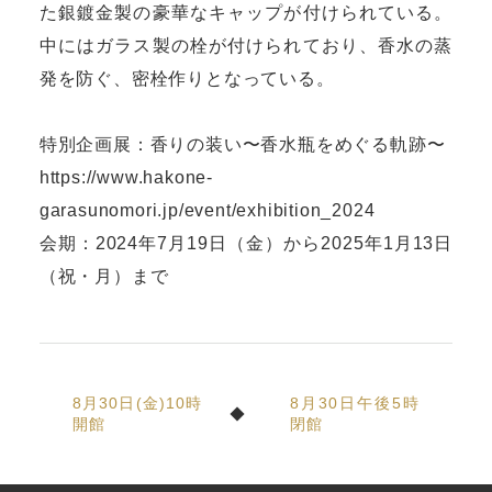
た銀鍍金製の豪華なキャップが付けられている。
中にはガラス製の栓が付けられており、香水の蒸
発を防ぐ、密栓作りとなっている。
特別企画展：香りの装い〜香水瓶をめぐる軌跡〜
https://www.hakone-
garasunomori.jp/event/exhibition_2024
会期：2024年7月19日（金）から2025年1月13日
（祝・月）まで
8月30日(金)10時
8月30日午後5時
開館
閉館