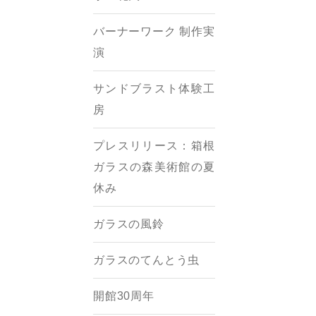
バーナーワーク 制作実
演
サンドブラスト体験工
房
プレスリリース：箱根
ガラスの森美術館の夏
休み
ガラスの風鈴
ガラスのてんとう虫
開館30周年