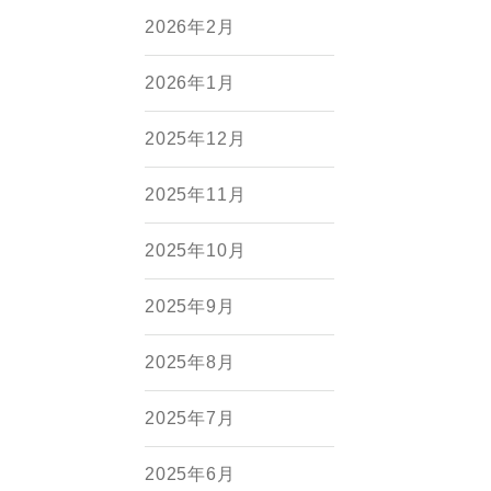
2026年2月
2026年1月
2025年12月
2025年11月
2025年10月
2025年9月
2025年8月
2025年7月
2025年6月