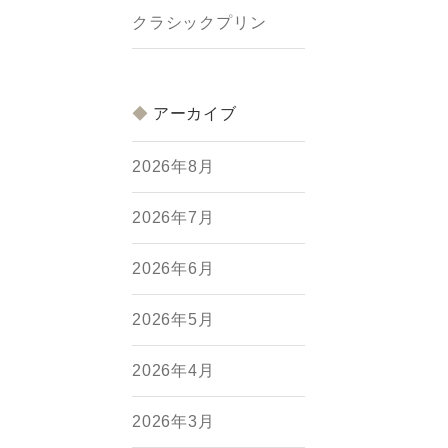
クラシックプリン
アーカイブ
2026年8月
2026年7月
2026年6月
2026年5月
2026年4月
2026年3月