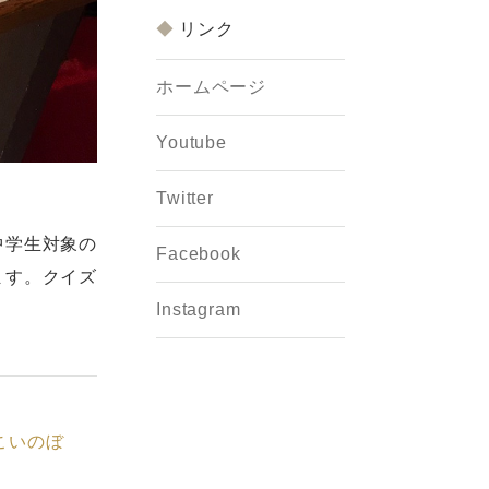
リンク
ホームページ
Youtube
Twitter
中学生対象の
Facebook
ます。クイズ
Instagram
こいのぼ