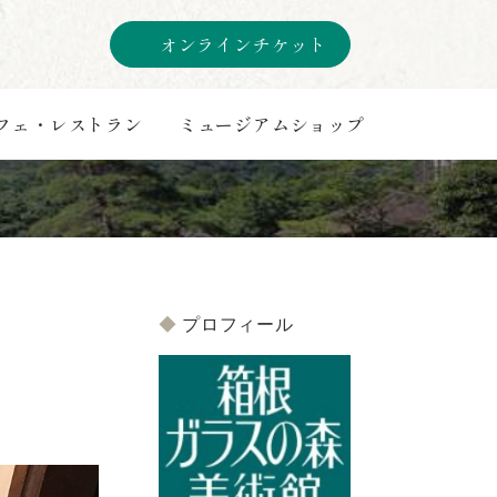
オンラインチケット
フェ・レストラン
ミュージアムショップ
プロフィール