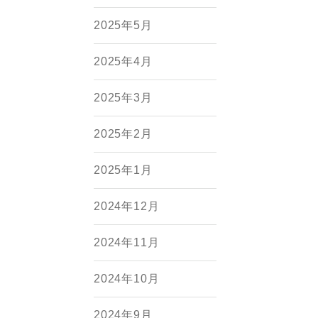
2025年5月
2025年4月
2025年3月
2025年2月
2025年1月
2024年12月
2024年11月
2024年10月
2024年9月