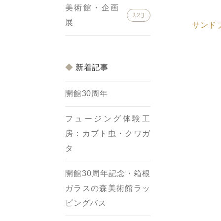
美術館・企画
223
展
サンド
新着記事
開館30周年
フュージング体験工
房：カブト虫・クワガ
タ
開館30周年記念・箱根
ガラスの森美術館ラッ
ピングバス