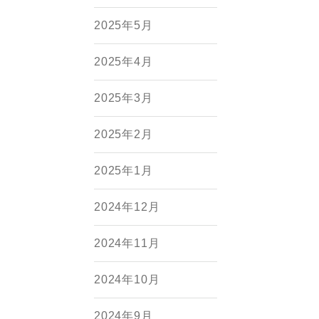
2025年5月
2025年4月
2025年3月
2025年2月
2025年1月
2024年12月
2024年11月
2024年10月
2024年9月