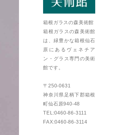
箱根ガラスの森美術館
箱根ガラスの森美術館
は、緑豊かな箱根仙石
原にあるヴェネチア
ン・グラス専門の美術
館です。
〒250-0631
神奈川県足柄下郡箱根
町仙石原940-48
TEL:0460-86-3111
FAX:0460-86-3114