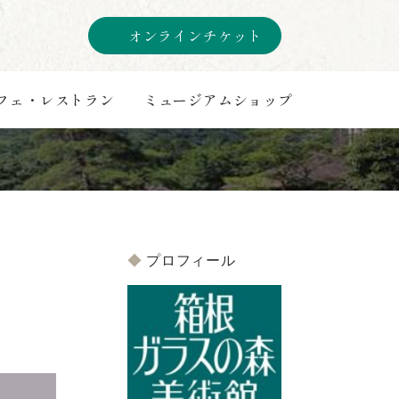
オンラインチケット
フェ・レストラン
ミュージアムショップ
プロフィール