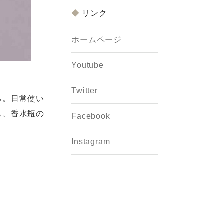
リンク
ホームページ
Youtube
Twitter
る。日常使い
も、香水瓶の
Facebook
Instagram