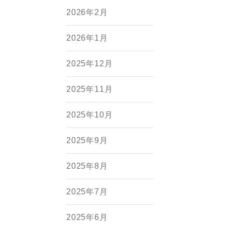
2026年2月
2026年1月
2025年12月
2025年11月
2025年10月
2025年9月
2025年8月
2025年7月
2025年6月