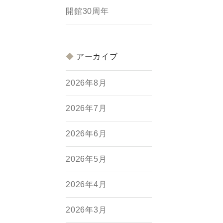
開館30周年
アーカイブ
2026年8月
2026年7月
2026年6月
2026年5月
2026年4月
2026年3月