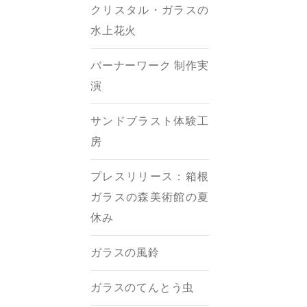
クリスタル・ガラスの
水上花火
バーナーワーク 制作実
演
サンドブラスト体験工
房
プレスリリース：箱根
ガラスの森美術館の夏
休み
ガラスの風鈴
ガラスのてんとう虫