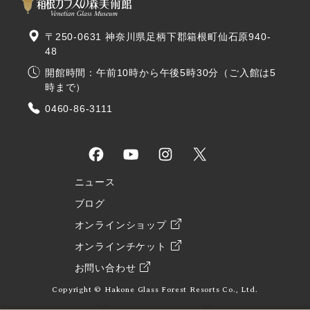
〒250-0631 神奈川県足柄下郡箱根町仙石原940-
48
開館時間：午前10時から午後5時30分（ご入館は5
時まで）
0460-86-3111
ニュース
ブログ
オンラインショップ
オンラインチケット
お問い合わせ
Copyright © Hakone Glass Forest Resorts Co., Ltd.