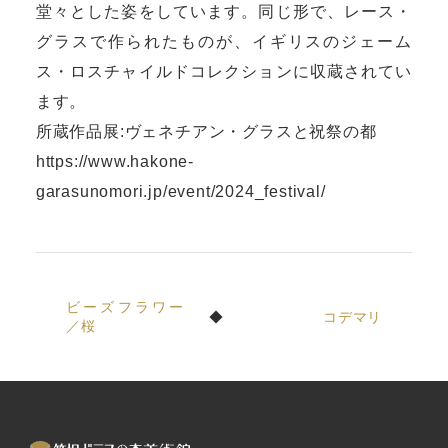
堂々とした姿をしています。同じ形で、レース・
グラスで作られたものが、イギリスのジェーム
ス・ロスチャイルドコレクションに収蔵されてい
ます。
所蔵作品展:ヴェネチアン・グラスと祝祭の都
https://www.hakone-
garasunomori.jp/event/2024_festival/
ビーズフラワー
コデマリ
／桜