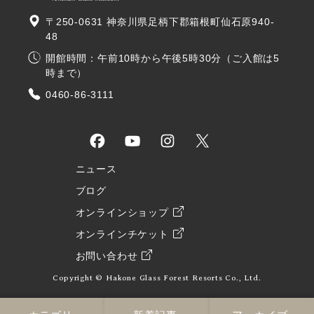
〒250-0631 神奈川県足柄下郡箱根町仙石原940-
48
開館時間：午前10時から午後5時30分（ご入館は5
時まで）
0460-86-3111
ニュース
ブログ
オンラインショップ
オンラインチケット
お問い合わせ
Copyright © Hakone Glass Forest Resorts Co., Ltd.