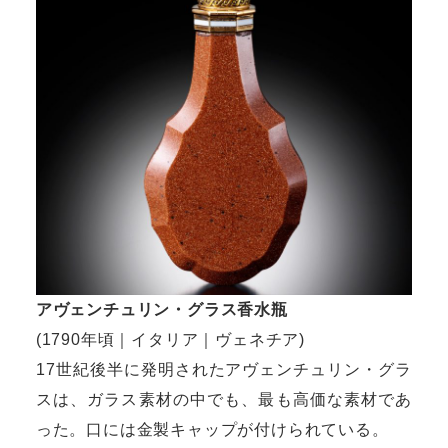
アヴェンチュリン・グラス香水瓶
(1790年頃｜イタリア｜ヴェネチア)
17世紀後半に発明されたアヴェンチュリン・グラ
スは、ガラス素材の中でも、最も高価な素材であ
った。口には金製キャップが付けられている。