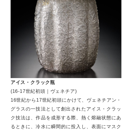
アイス・クラック瓶
(16-17世紀初頭｜ヴェネチア)
16世紀から17世紀初頭にかけて、ヴェネチアン・
グラスの一技法として創出されたアイス・クラッ
ク技法は、作品を成形する際、熱く熔融状態にあ
るときに、冷水に瞬間的に投入し、表面にマスク