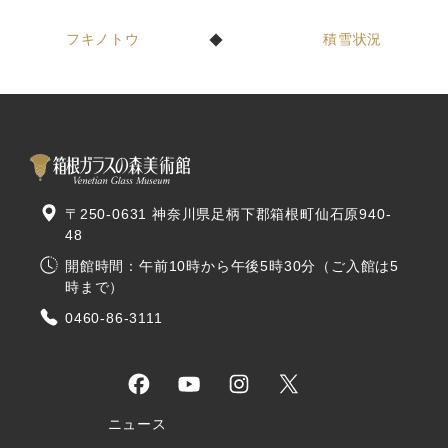
フキノトウ
積雪状況
〒250-0631 神奈川県足柄下郡箱根町仙石原940-
48
開館時間：午前10時から午後5時30分（ご入館は5
時まで）
0460-86-3111
ニュース