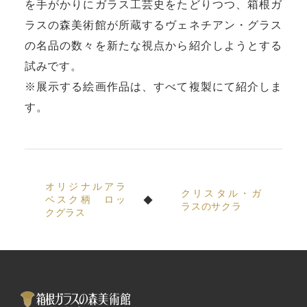
を手がかりにガラス工芸史をたどりつつ、箱根ガ
ラスの森美術館が所蔵するヴェネチアン・グラス
の名品の数々を新たな視点から紹介しようとする
試みです。
※展示する絵画作品は、すべて複製にて紹介しま
す。
オリジナルアラ
クリスタル・ガ
ベスク柄 ロッ
ラスのサクラ
クグラス