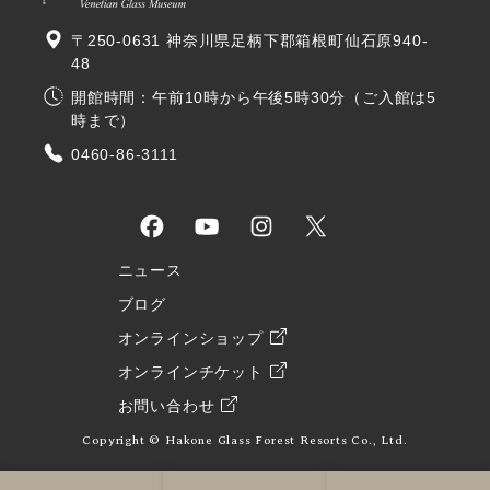
〒250-0631 神奈川県足柄下郡箱根町仙石原940-
48
開館時間：午前10時から午後5時30分（ご入館は5
時まで）
0460-86-3111
ニュース
ブログ
オンラインショップ
オンラインチケット
お問い合わせ
Copyright © Hakone Glass Forest Resorts Co., Ltd.