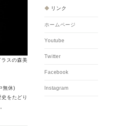
リンク
ホームページ
Youtube
Twitter
ガラスの森美
Facebook
Instagram
中無休)
歴史をたどり
す。