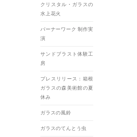
クリスタル・ガラスの
水上花火
バーナーワーク 制作実
演
サンドブラスト体験工
房
プレスリリース：箱根
ガラスの森美術館の夏
休み
ガラスの風鈴
ガラスのてんとう虫