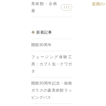
美術館・企画
庭園の
223
展
新着記事
開館30周年
フュージング体験工
房：カブト虫・クワガ
タ
開館30周年記念・箱根
ガラスの森美術館ラッ
ピングバス