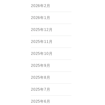
2026年2月
2026年1月
2025年12月
2025年11月
2025年10月
2025年9月
2025年8月
2025年7月
2025年6月