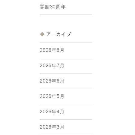
開館30周年
アーカイブ
2026年8月
2026年7月
2026年6月
2026年5月
2026年4月
2026年3月