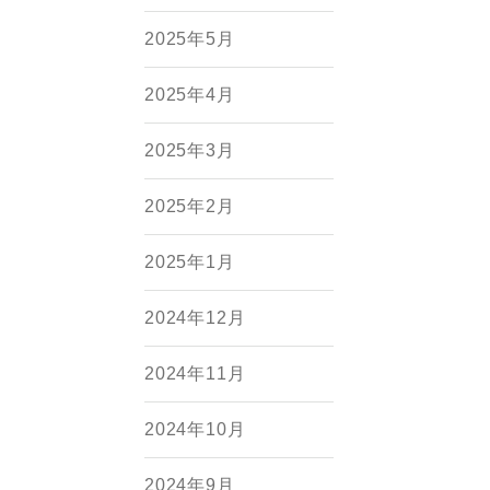
2025年5月
2025年4月
2025年3月
2025年2月
2025年1月
2024年12月
2024年11月
2024年10月
2024年9月