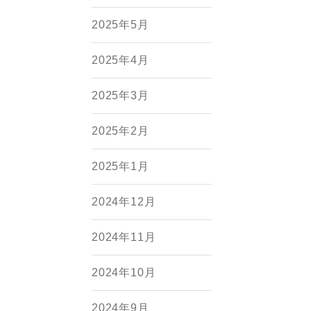
2025年5月
2025年4月
2025年3月
2025年2月
2025年1月
2024年12月
2024年11月
2024年10月
2024年9月