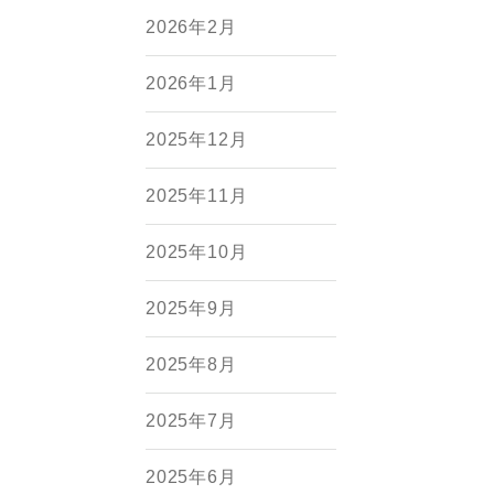
2026年2月
2026年1月
2025年12月
2025年11月
2025年10月
2025年9月
2025年8月
2025年7月
2025年6月