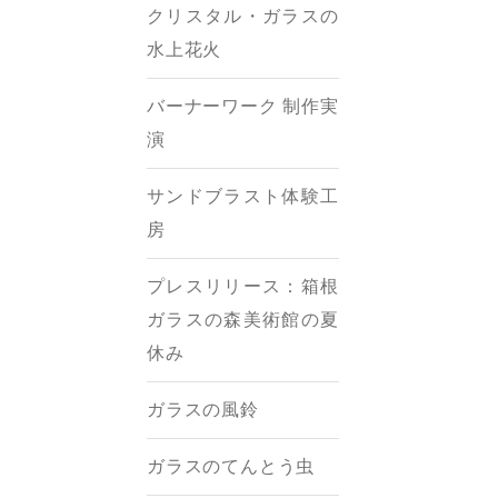
クリスタル・ガラスの
水上花火
バーナーワーク 制作実
演
サンドブラスト体験工
房
プレスリリース：箱根
ガラスの森美術館の夏
休み
ガラスの風鈴
ガラスのてんとう虫