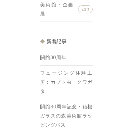
美術館・企画
223
展
新着記事
開館30周年
フュージング体験工
房：カブト虫・クワガ
タ
開館30周年記念・箱根
ガラスの森美術館ラッ
ピングバス