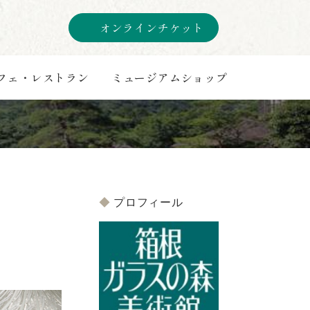
オンラインチケット
フェ・レストラン
ミュージアムショップ
プロフィール