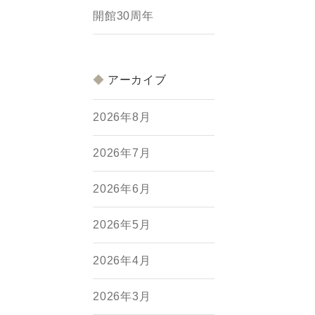
開館30周年
アーカイブ
2026年8月
2026年7月
2026年6月
2026年5月
2026年4月
2026年3月