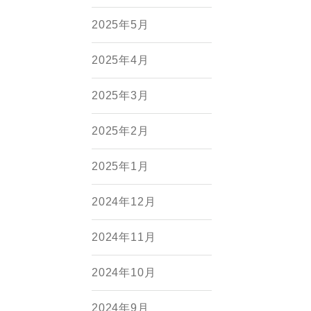
2025年5月
2025年4月
2025年3月
2025年2月
2025年1月
2024年12月
2024年11月
2024年10月
2024年9月