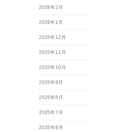
2026年2月
2026年1月
2025年12月
2025年11月
2025年10月
2025年9月
2025年8月
2025年7月
2025年6月