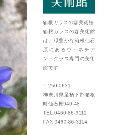
箱根ガラスの森美術館
箱根ガラスの森美術館
は、緑豊かな箱根仙石
原にあるヴェネチア
ン・グラス専門の美術
館です。
〒250-0631
神奈川県足柄下郡箱根
町仙石原940-48
TEL:0460-86-3111
FAX:0460-86-3114