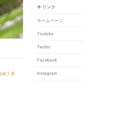
リンク
ホームページ
Youtube
Twitter
Facebook
Instagram
線細工香