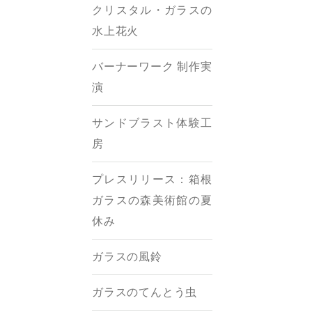
クリスタル・ガラスの
水上花火
バーナーワーク 制作実
演
サンドブラスト体験工
房
プレスリリース：箱根
ガラスの森美術館の夏
休み
ガラスの風鈴
ガラスのてんとう虫