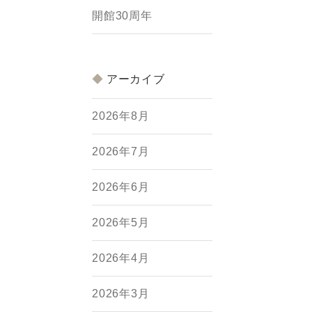
開館30周年
アーカイブ
2026年8月
2026年7月
2026年6月
2026年5月
2026年4月
2026年3月