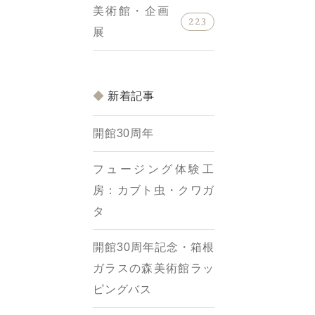
美術館・企画
223
展
新着記事
開館30周年
フュージング体験工
房：カブト虫・クワガ
タ
開館30周年記念・箱根
ガラスの森美術館ラッ
ピングバス