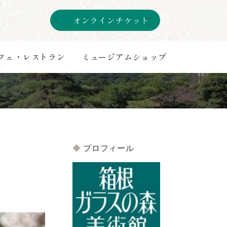
オンラインチケット
フェ・レストラン
ミュージアムショップ
プロフィール