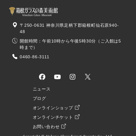
〒250-0631 神奈川県足柄下郡箱根町仙石原940-
48
開館時間：午前10時から午後5時30分（ご入館は5
時まで）
0460-86-3111
ニュース
ブログ
オンラインショップ
オンラインチケット
お問い合わせ