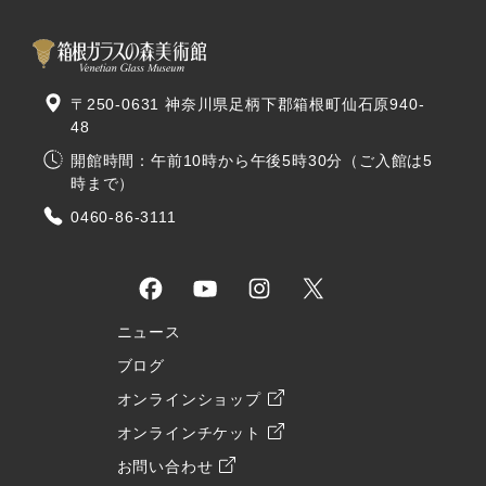
〒250-0631 神奈川県足柄下郡箱根町仙石原940-
48
開館時間：午前10時から午後5時30分（ご入館は5
時まで）
0460-86-3111
ニュース
ブログ
オンラインショップ
オンラインチケット
お問い合わせ