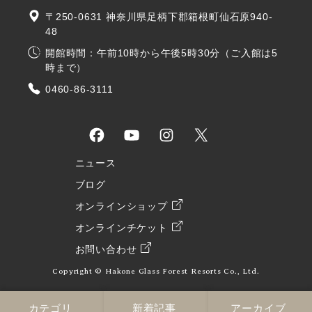
〒250-0631 神奈川県足柄下郡箱根町仙石原940-
48
開館時間：午前10時から午後5時30分（ご入館は5
時まで）
0460-86-3111
ニュース
ブログ
オンラインショップ
オンラインチケット
お問い合わせ
Copyright © Hakone Glass Forest Resorts Co., Ltd.
カテゴリ
新着記事
アーカイブ