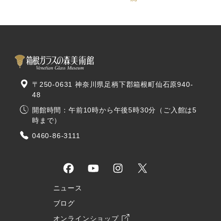
〒250-0631 神奈川県足柄下郡箱根町仙石原940-
48
開館時間：午前10時から午後5時30分（ご入館は5
時まで）
0460-86-3111
ニュース
ブログ
オンラインショップ