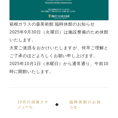
箱根ガラスの森美術館 臨時休館のお知らせ
2025年9月30日（火曜日）は施設整備のため休館
いたします。
大変ご迷惑をおかけいたしますが、何卒ご理解と
ご了承のほどよろしくお願い申し上げます。
2025年10月1日（水曜日）から通常通り、午前10
時に開館いたします。
10月の演奏スケ
臨時休館のお知
ジュール
らせ