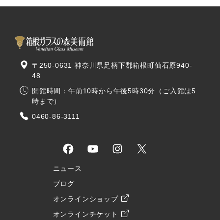
〒250-0631 神奈川県足柄下郡箱根町仙石原940-
48
開館時間：午前10時から午後5時30分（ご入館は5
時まで）
0460-86-3111
ニュース
ブログ
オンラインショップ
オンラインチケット