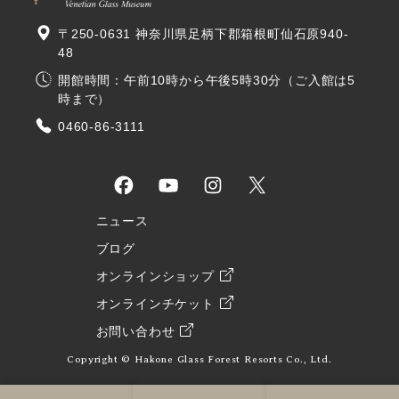
〒250-0631 神奈川県足柄下郡箱根町仙石原940-
48
開館時間：午前10時から午後5時30分（ご入館は5
時まで）
0460-86-3111
ニュース
ブログ
オンラインショップ
オンラインチケット
お問い合わせ
Copyright © Hakone Glass Forest Resorts Co., Ltd.