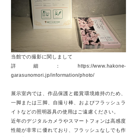
当館での撮影に関しまして
詳細：
https://www.hakone-
garasunomori.jp/information/photo/
展示室内では、作品保護と鑑賞環境維持のため、
一脚または三脚、自撮り棒、およびフラッシュラ
イトなどの照明器具の使用はご遠慮ください。
近年のデジタルカメラやスマートフォンは高感度
性能が非常に優れており、フラッシュなしでも作