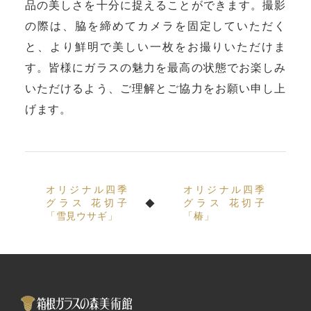
品の美しさを十分に捉えることができます。撮影
の際は、脇を締めてカメラを固定していただく
と、より鮮明で美しい一枚をお撮りいただけま
す。皆様にガラスの魅力を最高の状態でお楽しみ
いただけるよう、ご理解とご協力をお願い申し上
げます。
オリジナル四季
オリジナル四季
グラス 花切子
グラス 花切子
「雪見ウサギ」
「椿」