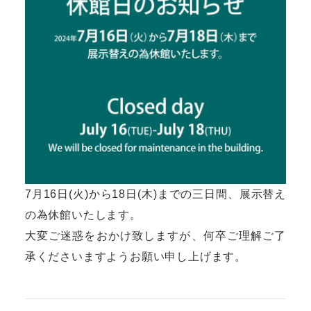
7月16日(火)から18日(木)までの三日間、展示替え
の為休館いたします。
大変ご迷惑をおかけ致しますが、何卒ご理解ご了
承くださいますようお願い申し上げます。