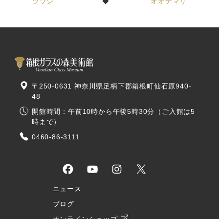
ツツジ
オオデマリ
〒250-0631 神奈川県足柄下郡箱根町仙石原940-
48
開館時間：午前10時から午後5時30分（ご入館は5
時まで）
0460-86-3111
ニュース
ブログ