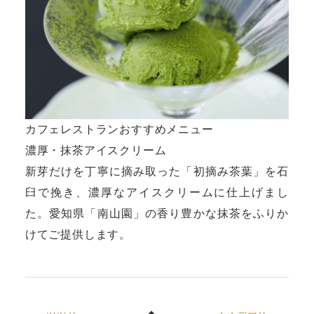
カフェレストランおすすめメニュー
濃厚・抹茶アイスクリーム
新芽だけを丁寧に摘み取った「初摘み茶葉」を石
臼で挽き、濃厚なアイスクリームに仕上げまし
た。愛知県「南山園」の香り豊かな抹茶をふりか
けてご提供します。