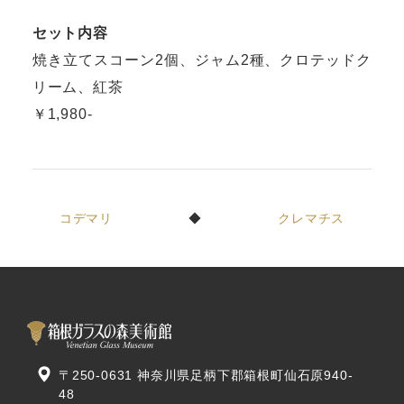
セット内容
焼き立てスコーン2個、ジャム2種、クロテッドク
リーム、紅茶
￥1,980-
コデマリ
クレマチス
〒250-0631 神奈川県足柄下郡箱根町仙石原940-
48