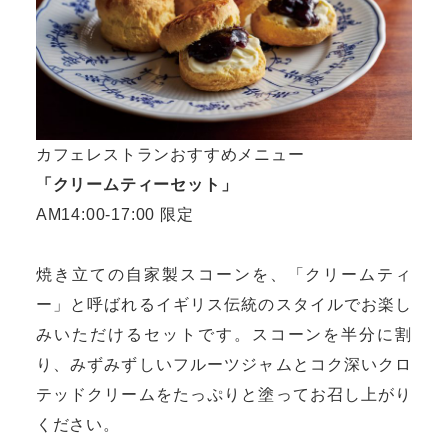
カフェレストランおすすめメニュー
「クリームティーセット」
AM14:00-17:00 限定
焼き立ての自家製スコーンを、「クリームティ
ー」と呼ばれるイギリス伝統のスタイルでお楽し
みいただけるセットです。スコーンを半分に割
り、みずみずしいフルーツジャムとコク深いクロ
テッドクリームをたっぷりと塗ってお召し上がり
ください。