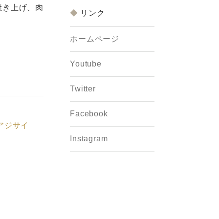
焼き上げ、肉
リンク
ホームページ
Youtube
Twitter
Facebook
アジサイ
Instagram