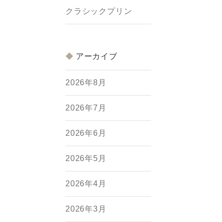
クラシックプリン
アーカイブ
2026年8月
2026年7月
2026年6月
2026年5月
2026年4月
2026年3月