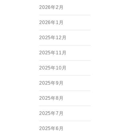
2026年2月
2026年1月
2025年12月
2025年11月
2025年10月
2025年9月
2025年8月
2025年7月
2025年6月