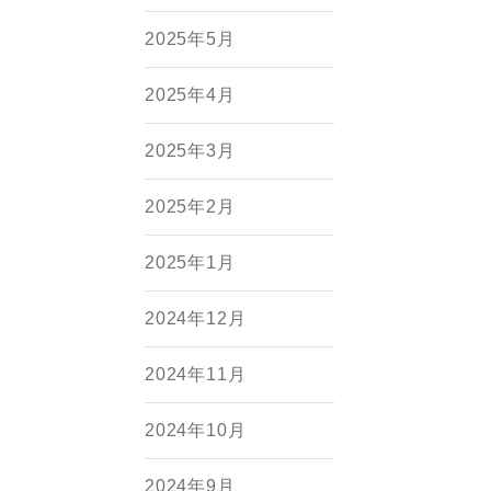
2025年5月
2025年4月
2025年3月
2025年2月
2025年1月
2024年12月
2024年11月
2024年10月
2024年9月