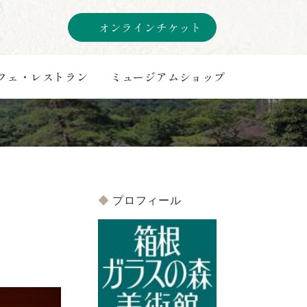
オンラインチケット
フェ・レストラン
ミュージアムショップ
プロフィール