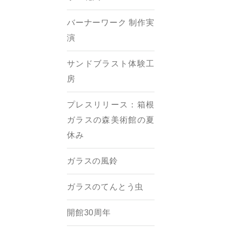
バーナーワーク 制作実
演
サンドブラスト体験工
房
プレスリリース：箱根
ガラスの森美術館の夏
休み
ガラスの風鈴
ガラスのてんとう虫
開館30周年