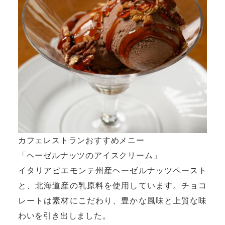
カフェレストランおすすめメニー
「ヘーゼルナッツのアイスクリーム」
イタリアピエモンテ州産ヘーゼルナッツペースト
と、北海道産の乳原料を使用しています。チョコ
レートは素材にこだわり、豊かな風味と上質な味
わいを引き出しました。