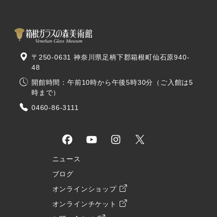
〒250-0631 神奈川県足柄下郡箱根町仙石原940-
48
開館時間：午前10時から午後5時30分（ご入館は5
時まで）
0460-86-3111
ニュース
ブログ
オンラインショップ
オンラインチケット