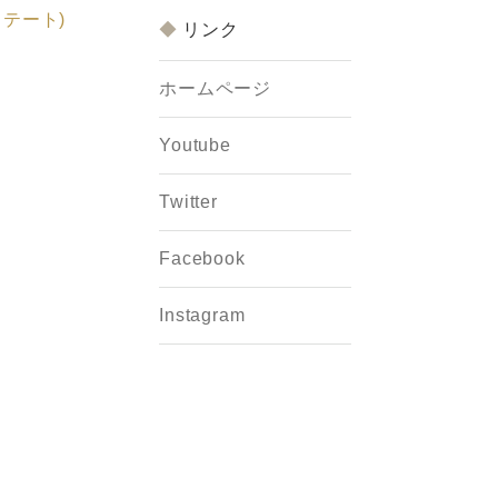
テート)
リンク
ホームページ
Youtube
Twitter
Facebook
Instagram