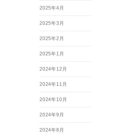
2025年4月
2025年3月
2025年2月
2025年1月
2024年12月
2024年11月
2024年10月
2024年9月
2024年8月