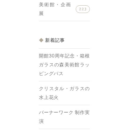
美術館・企画
223
展
新着記事
開館30周年記念・箱根
ガラスの森美術館ラッ
ピングバス
クリスタル・ガラスの
水上花火
バーナーワーク 制作実
演