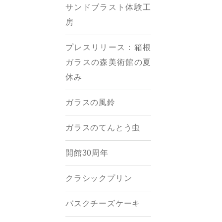
サンドブラスト体験工
房
プレスリリース：箱根
ガラスの森美術館の夏
休み
ガラスの風鈴
ガラスのてんとう虫
開館30周年
クラシックプリン
バスクチーズケーキ