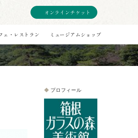
オンラインチケット
フェ・レストラン
ミュージアムショップ
プロフィール