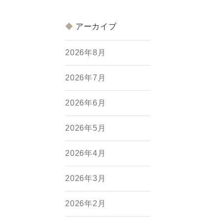
アーカイブ
2026年8月
2026年7月
2026年6月
2026年5月
2026年4月
2026年3月
2026年2月