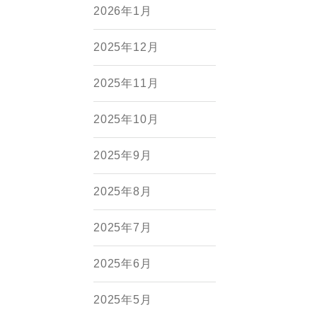
2026年1月
2025年12月
2025年11月
2025年10月
2025年9月
2025年8月
2025年7月
2025年6月
2025年5月