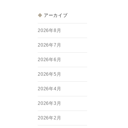
アーカイブ
2026年8月
2026年7月
2026年6月
2026年5月
2026年4月
2026年3月
2026年2月