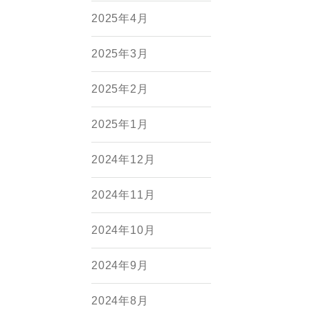
2025年4月
2025年3月
2025年2月
2025年1月
2024年12月
2024年11月
2024年10月
2024年9月
2024年8月