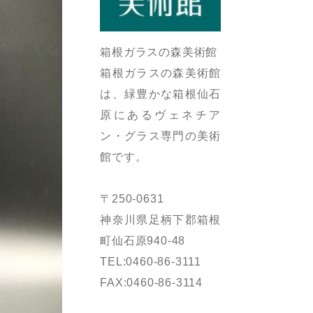
箱根ガラスの森美術館
箱根ガラスの森美術館
は、緑豊かな箱根仙石
原にあるヴェネチア
ン・グラス専門の美術
館です。
〒250-0631
神奈川県足柄下郡箱根
町仙石原940-48
TEL:0460-86-3111
FAX:0460-86-3114