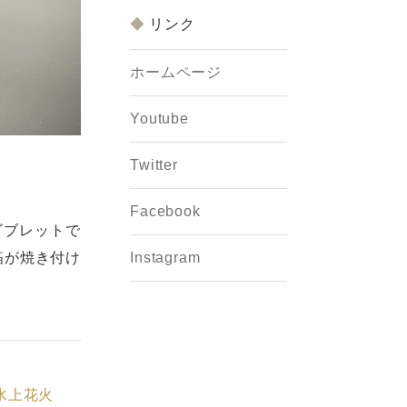
リンク
ホームページ
Youtube
Twitter
Facebook
ゴブレットで
Instagram
箔が焼き付け
水上花火