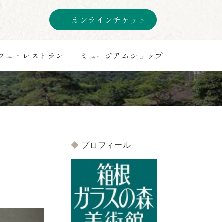
オンラインチケット
フェ・レストラン
ミュージアムショップ
プロフィール