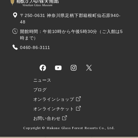
〒250-0631 神奈川県足柄下郡箱根町仙石原940-
48
開館時間：午前10時から午後5時30分（ご入館は5
時まで）
0460-86-3111
ニュース
ブログ
オンラインショップ
オンラインチケット
お問い合わせ
Copyright © Hakone Glass Forest Resorts Co., Ltd.