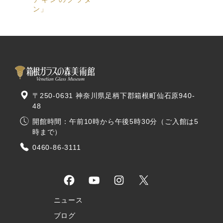
ン」
〒250-0631 神奈川県足柄下郡箱根町仙石原940-
48
開館時間：午前10時から午後5時30分（ご入館は5
時まで）
0460-86-3111
ニュース
ブログ