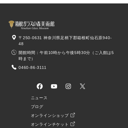
〒250-0631 神奈川県足柄下郡箱根町仙石原940-
48
開館時間：午前10時から午後5時30分（ご入館は5
時まで）
0460-86-3111
ニュース
ブログ
オンラインショップ
オンラインチケット