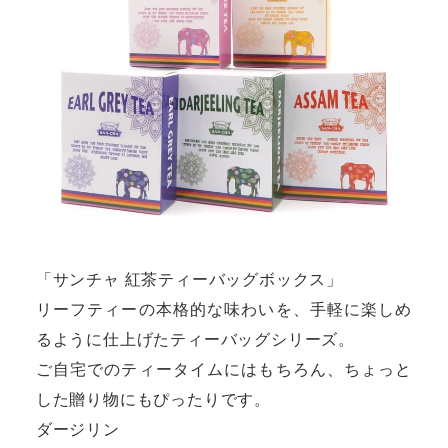
「サンチャ 紅茶ティーバッグボックス」
リーフティーの本格的な味わいを、手軽に楽しめ
るように仕上げたティーバッグシリーズ。
ご自宅でのティータイムにはもちろん、ちょっと
した贈り物にもぴったりです。
ダージリン