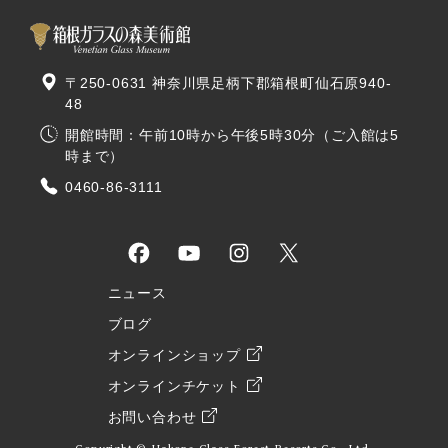
〒250-0631 神奈川県足柄下郡箱根町仙石原940-
48
開館時間：午前10時から午後5時30分（ご入館は5
時まで）
0460-86-3111
ニュース
ブログ
オンラインショップ
オンラインチケット
お問い合わせ
Copyright © Hakone Glass Forest Resorts Co., Ltd.