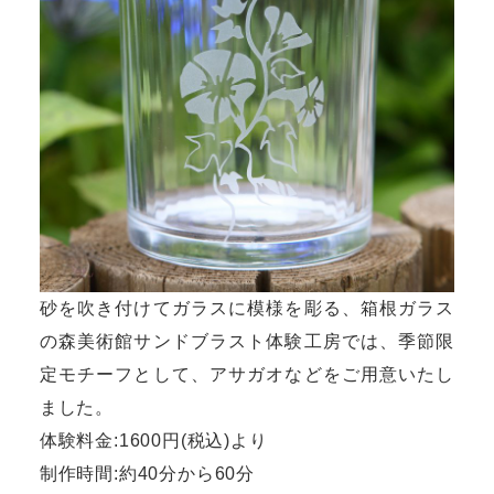
砂を吹き付けてガラスに模様を彫る、箱根ガラス
の森美術館サンドブラスト体験工房では、季節限
定モチーフとして、アサガオなどをご用意いたし
ました。
体験料金:1600円(税込)より
制作時間:約40分から60分