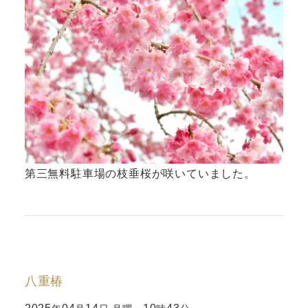
第三無料駐車場の枝垂桜が咲いていました。
八重椿