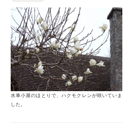
水車小屋のほとりで、ハクモクレンが咲いていま
した。