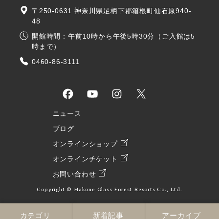
〒250-0631 神奈川県足柄下郡箱根町仙石原940-
48
開館時間：午前10時から午後5時30分（ご入館は5
時まで）
0460-86-3111
ニュース
ブログ
オンラインショップ
オンラインチケット
お問い合わせ
Copyright © Hakone Glass Forest Resorts Co., Ltd.
カテゴリ
新着記事
アーカイブ