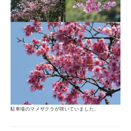
駐車場のマメザクラが咲いていました。