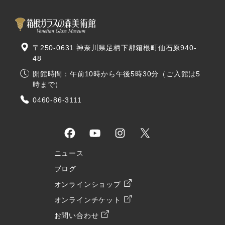
〒250-0631 神奈川県足柄下郡箱根町仙石原940-
48
開館時間：午前10時から午後5時30分（ご入館は5
時まで）
0460-86-3111
ニュース
ブログ
オンラインショップ
オンラインチケット
お問い合わせ