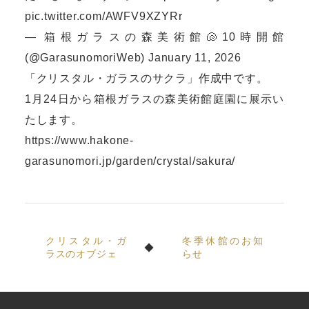
pic.twitter.com/AWFV9XZYRr
— 箱根ガラスの森美術館🐚10時開館
(@GarasunomoriWeb)
January 11, 2026
「クリスタル・ガラスのサクラ」作成中です。
1月24日から箱根ガラスの森美術館庭園に展示い
たします。
https://www.hakone-
garasunomori.jp/garden/crystal/sakura/
クリスタル・ガ
冬季休館のお知
ラスのオブジェ
らせ