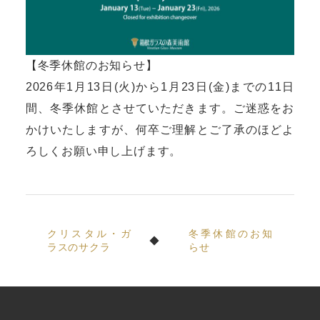
【冬季休館のお知らせ】
2026年1月13日(火)から1月23日(金)までの11日
間、冬季休館とさせていただきます。ご迷惑をお
かけいたしますが、何卒ご理解とご了承のほどよ
ろしくお願い申し上げます。
クリスタル・ガ
冬季休館のお知
ラスのサクラ
らせ