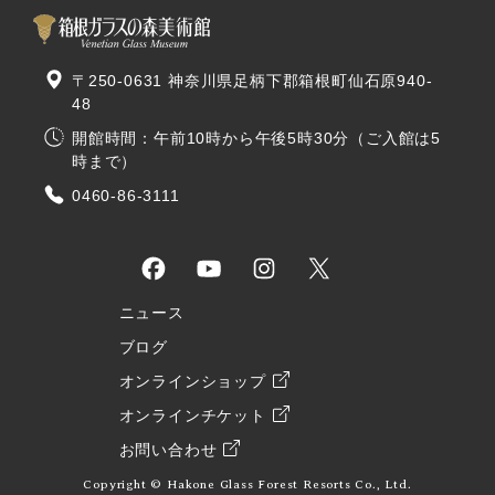
〒250-0631 神奈川県足柄下郡箱根町仙石原940-
48
開館時間：午前10時から午後5時30分（ご入館は5
時まで）
0460-86-3111
ニュース
ブログ
オンラインショップ
オンラインチケット
お問い合わせ
Copyright © Hakone Glass Forest Resorts Co., Ltd.