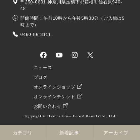
〒250-0631 神奈川県足柄下郡箱根町仙石原940-
48
開館時間：午前10時から午後5時30分（ご入館は5
時まで）
0460-86-3111
ニュース
ブログ
オンラインショップ
オンラインチケット
お問い合わせ
Copyright © Hakone Glass Forest Resorts Co., Ltd.
カテゴリ
新着記事
アーカイブ