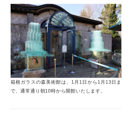
箱根ガラスの森美術館は、1月1日から1月13日ま
で、通常通り朝10時から開館いたします。