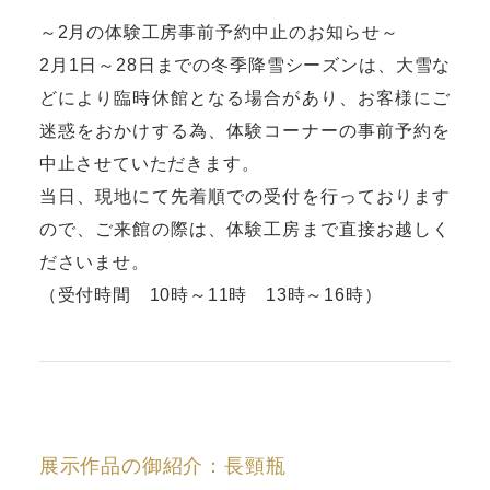
～2月の体験工房事前予約中止のお知らせ～
2月1日～28日までの冬季降雪シーズンは、大雪な
どにより臨時休館となる場合があり、お客様にご
迷惑をおかけする為、体験コーナーの事前予約を
中止させていただきます。
当日、現地にて先着順での受付を行っております
ので、ご来館の際は、体験工房まで直接お越しく
ださいませ。
（受付時間 10時～11時 13時～16時）
展示作品の御紹介：長頸瓶